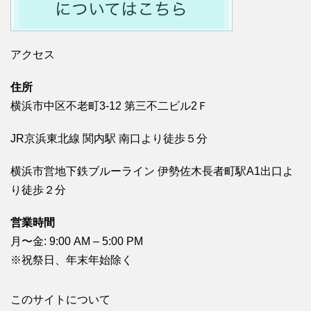
アクセス
住所
横浜市中区不老町3-12 第三不二ビル2Ｆ
JR京浜東北線 関内駅 南口より徒歩５分
横浜市営地下鉄ブルーライン 伊勢佐木長者町駅A1出口よ
り徒歩２分
営業時間
月〜金: 9:00 AM – 5:00 PM
※祝祭日、年末年始除く
このサイトについて