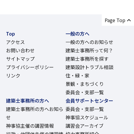
Page Top
Top
一般の方へ
アクセス
一般の方へのお知らせ
お問い合わせ
建築士事務所って何？
サイトマップ
建築士事務所を探す
プライバシーポリシー
建築設計トラブル相談
リンク
住・緑・家
景観・まちづくり
委員会・支部一覧
建築士事務所の方へ
会員サポートセンター
建築士事務所の方へお知ら
委員会・支部一覧
せ
神事協スケジュール
神事協主催の講習情報
講習会アーカイブ