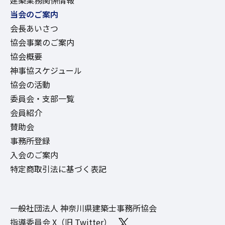
建築業務関係情報
当会のご案内
会長あいさつ
協会事業のご案内
協会概要
神事協スケジュール
協会の活動
委員会・支部一覧
会員紹介
賛助会
事務所登録
入会のご案内
特定商取引法に基づく表記
一般社団法人 神奈川県建築士事務所協会
指導委員会 X（旧 Twitter）