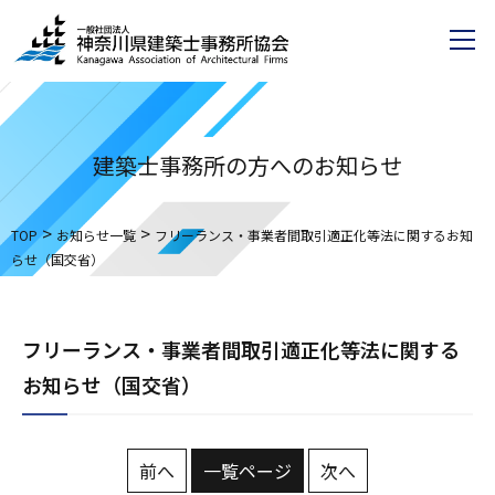
建築士事務所の方へのお知らせ
>
>
TOP
お知らせ一覧
フリーランス・事業者間取引適正化等法に関するお知
らせ（国交省）
フリーランス・事業者間取引適正化等法に関する
お知らせ（国交省）
前へ
一覧ページ
次へ