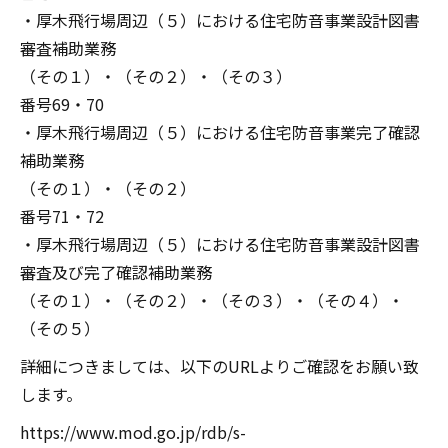
・厚木飛行場周辺（５）における住宅防音事業設計図書
審査補助業務
（その１）・（その２）・（その３）
番号69・70
・厚木飛行場周辺（５）における住宅防音事業完了確認
補助業務
（その１）・（その２）
番号71・72
・厚木飛行場周辺（５）における住宅防音事業設計図書
審査及び完了確認補助業務
（その１）・（その２）・（その３）・（その４）・
（その５）
詳細につきましては、以下のURLよりご確認をお願い致
します。
https://www.mod.go.jp/rdb/s-