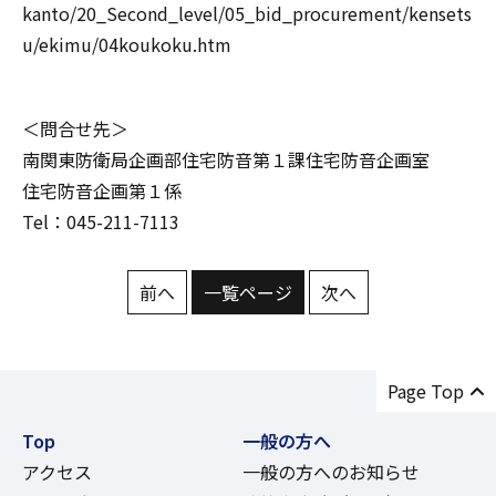
kanto/20_Second_level/05_bid_procurement/kensets
u/ekimu/04koukoku.htm
＜問合せ先＞
南関東防衛局企画部住宅防音第１課住宅防音企画室
住宅防音企画第１係
Tel：045-211-7113
前へ
一覧ページ
次へ
Page Top
Top
一般の方へ
アクセス
一般の方へのお知らせ