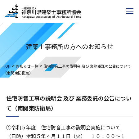
建築士事務所の方へのお知らせ
>
>
TOP
お知らせ一覧
住宅防音工事の説明会 及び 業務委託の公告について
（南関東防衛局）
住宅防音工事の説明会 及び 業務委託の公告につい
て（南関東防衛局）
①令和５年度 住宅防音工事の説明会実施について
（日時）令和５年４月１１日（火） １０：００～１