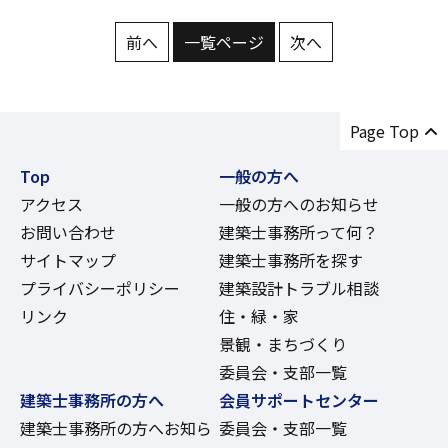
前へ
一覧ページ
次へ
Page Top
Top
一般の方へ
アクセス
一般の方へのお知らせ
お問い合わせ
建築士事務所って何？
サイトマップ
建築士事務所を探す
プライバシーポリシー
建築設計トラブル相談
リンク
住・緑・家
景観・まちづくり
委員会・支部一覧
建築士事務所の方へ
会員サポートセンター
建築士事務所の方へお知ら
委員会・支部一覧