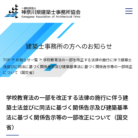
建築士事務所の方へのお知らせ
>
>
TOP
お知らせ一覧
学校教育法の一部を改正する法律の施行に伴う建築士
法並びに同法に基づく関係告示及び建築基準法に基づく関係告示等の一部改正
について（国交省）
学校教育法の一部を改正する法律の施行に伴う建
築士法並びに同法に基づく関係告示及び建築基準
法に基づく関係告示等の一部改正について（国交
省）