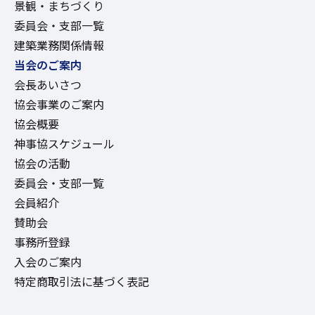
景観・まちづくり
委員会・支部一覧
建築業務関係情報
当会のご案内
会長あいさつ
協会事業のご案内
協会概要
神事協スケジュール
協会の活動
委員会・支部一覧
会員紹介
賛助会
事務所登録
入会のご案内
特定商取引法に基づく表記