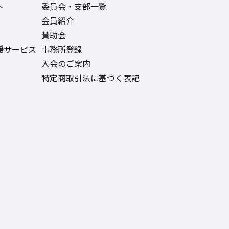
ト
委員会・支部一覧
会員紹介
賛助会
援サービス
事務所登録
入会のご案内
特定商取引法に基づく表記