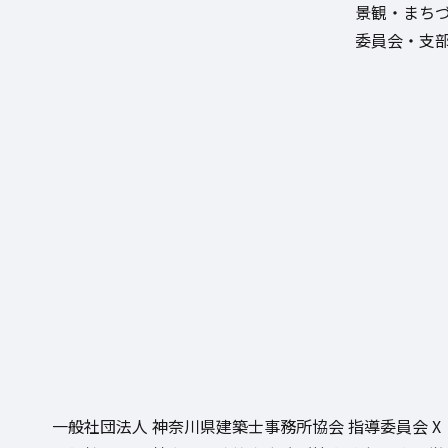
景観・まち
委員会・支
一般社団法人 神奈川県建築士事務所協会
指導委員会 X（