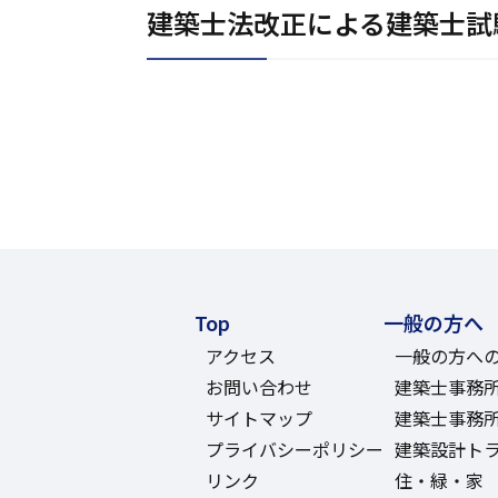
建築士法改正による建築士試
Top
一般の方へ
アクセス
一般の方へ
お問い合わせ
建築士事務
サイトマップ
建築士事務
プライバシーポリシー
建築設計ト
リンク
住・緑・家