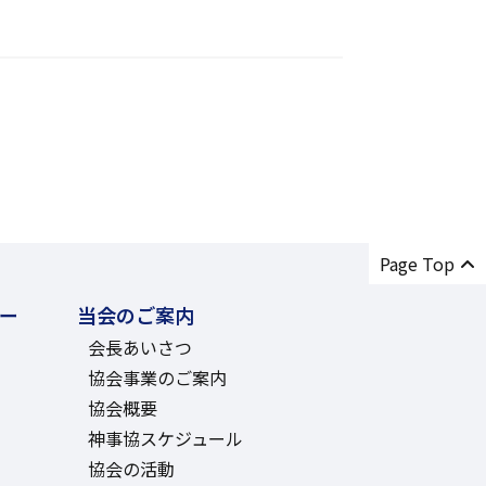
Page Top
ー
当会のご案内
会長あいさつ
協会事業のご案内
協会概要
神事協スケジュール
協会の活動