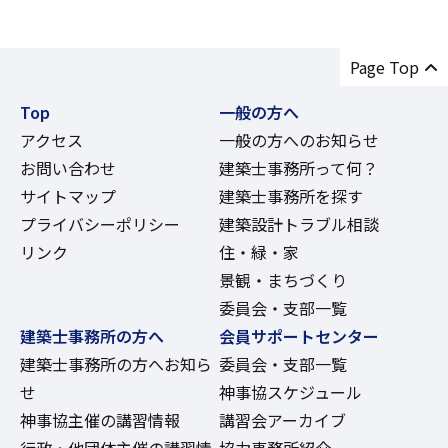
Page Top
Top
一般の方へ
アクセス
一般の方へのお知らせ
お問い合わせ
建築士事務所って何？
サイトマップ
建築士事務所を探す
プライバシーポリシー
建築設計トラブル相談
リンク
住・緑・家
景観・まちづくり
委員会・支部一覧
建築士事務所の方へ
会員サポートセンター
建築士事務所の方へお知ら
委員会・支部一覧
せ
神事協スケジュール
神事協主催の講習情報
講習会アーカイブ