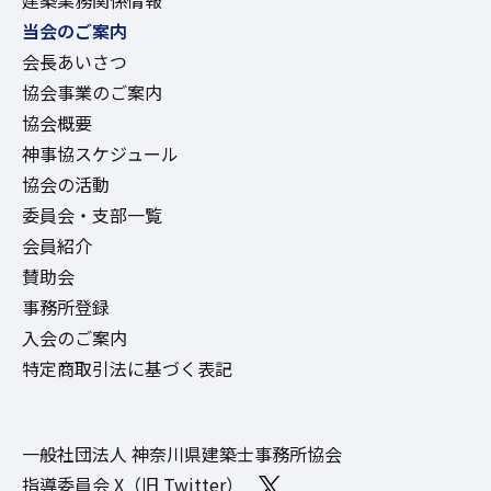
建築業務関係情報
当会のご案内
会長あいさつ
協会事業のご案内
協会概要
神事協スケジュール
協会の活動
委員会・支部一覧
会員紹介
賛助会
事務所登録
入会のご案内
特定商取引法に基づく表記
一般社団法人 神奈川県建築士事務所協会
指導委員会 X（旧 Twitter）