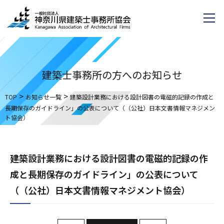
建築士事務所の方へのお知らせ
>
>
TOP
お知らせ一覧
建築設計業務における設計図書の電磁的記録の作成と
長期保存のガイドライン」の公表について（（公社）日本文書情報マネジメン
ト協会）
建築設計業務における設計図書の電磁的記録の作
成と長期保存のガイドライン」の公表について
（（公社）日本文書情報マネジメント協会）