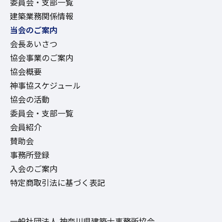
委員会・支部一覧
建築業務関係情報
当会のご案内
会長あいさつ
協会事業のご案内
協会概要
神事協スケジュール
協会の活動
委員会・支部一覧
会員紹介
賛助会
事務所登録
入会のご案内
特定商取引法に基づく表記
一般社団法人 神奈川県建築士事務所協会