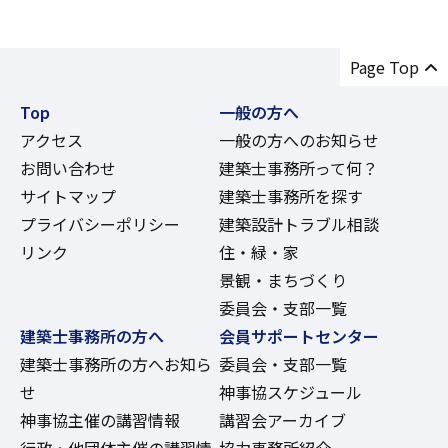
Page Top
Top
一般の方へ
アクセス
一般の方へのお知らせ
お問い合わせ
建築士事務所って何？
サイトマップ
建築士事務所を探す
プライバシーポリシー
建築設計トラブル相談
リンク
住・緑・家
景観・まちづくり
委員会・支部一覧
建築士事務所の方へ
会員サポートセンター
建築士事務所の方へお知ら
委員会・支部一覧
せ
神事協スケジュール
神事協主催の講習情報
講習会アーカイブ