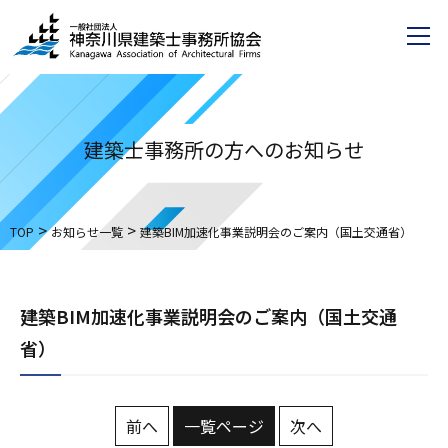
建築士事務所の方へのお知らせ
>
>
TOP
お知らせ一覧
建築BIM加速化事業説明会のご案内（国土交通省）
建築BIM加速化事業説明会のご案内（国土交通
省）
前へ
一覧ページ
次へ