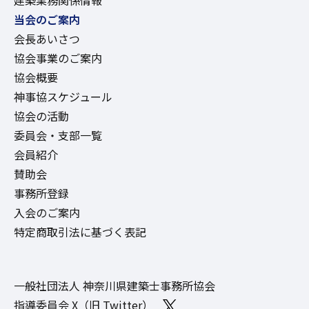
建築業務関係情報
当会のご案内
会長あいさつ
協会事業のご案内
協会概要
神事協スケジュール
協会の活動
委員会・支部一覧
会員紹介
賛助会
事務所登録
入会のご案内
特定商取引法に基づく表記
一般社団法人 神奈川県建築士事務所協会
指導委員会 X（旧 Twitter）