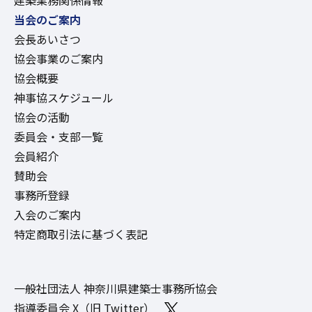
建築業務関係情報
当会のご案内
会長あいさつ
協会事業のご案内
協会概要
神事協スケジュール
協会の活動
委員会・支部一覧
会員紹介
賛助会
事務所登録
入会のご案内
特定商取引法に基づく表記
一般社団法人 神奈川県建築士事務所協会
指導委員会 X（旧 Twitter）