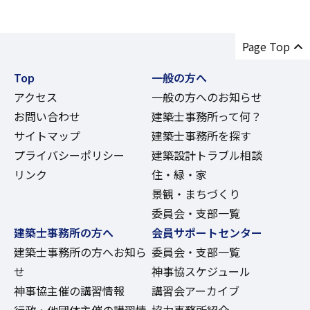
Page Top
Top
一般の方へ
アクセス
一般の方へのお知らせ
お問い合わせ
建築士事務所って何？
サイトマップ
建築士事務所を探す
プライバシーポリシー
建築設計トラブル相談
リンク
住・緑・家
景観・まちづくり
委員会・支部一覧
建築士事務所の方へ
会員サポートセンター
建築士事務所の方へお知ら
委員会・支部一覧
せ
神事協スケジュール
神事協主催の講習情報
講習会アーカイブ