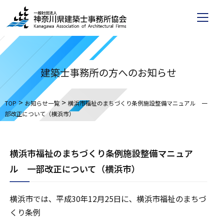
建築士事務所の方へのお知らせ
>
>
TOP
お知らせ一覧
横浜市福祉のまちづくり条例施設整備マニュアル 一
部改正について（横浜市）
横浜市福祉のまちづくり条例施設整備マニュア
ル 一部改正について（横浜市）
横浜市では、平成30年12月25日に、横浜市福祉のまちづ
くり条例