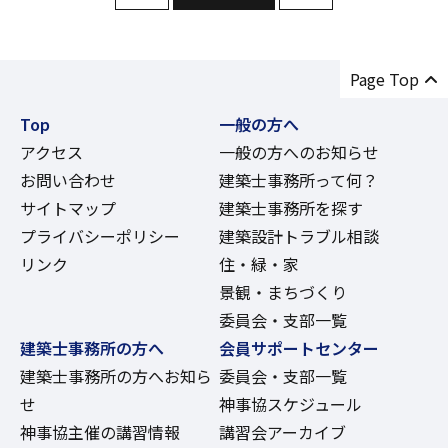
Page Top
Top
一般の方へ
アクセス
一般の方へのお知らせ
お問い合わせ
建築士事務所って何？
サイトマップ
建築士事務所を探す
プライバシーポリシー
建築設計トラブル相談
リンク
住・緑・家
景観・まちづくり
委員会・支部一覧
建築士事務所の方へ
会員サポートセンター
建築士事務所の方へお知ら
委員会・支部一覧
せ
神事協スケジュール
神事協主催の講習情報
講習会アーカイブ