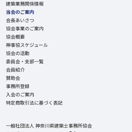
建築業務関係情報
当会のご案内
会長あいさつ
協会事業のご案内
協会概要
神事協スケジュール
協会の活動
委員会・支部一覧
会員紹介
賛助会
事務所登録
入会のご案内
特定商取引法に基づく表記
一般社団法人 神奈川県建築士事務所協会