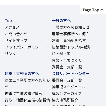
Page Top
Top
一般の方へ
アクセス
一般の方へのお知らせ
お問い合わせ
建築士事務所って何？
サイトマップ
建築士事務所を探す
プライバシーポリシー
建築設計トラブル相談
リンク
住・緑・家
景観・まちづくり
委員会・支部一覧
建築士事務所の方へ
会員サポートセンター
建築士事務所の方へお知ら
委員会・支部一覧
せ
神事協スケジュール
神事協主催の講習情報
講習会アーカイブ
行政・他団体主催の講習情
協力事務所紹介