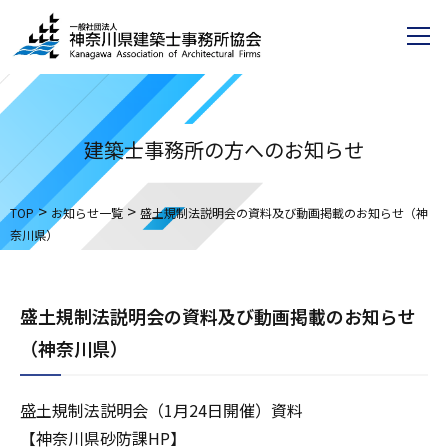
建築士事務所の方へのお知らせ
>
>
TOP
お知らせ一覧
盛土規制法説明会の資料及び動画掲載のお知らせ（神
奈川県）
盛土規制法説明会の資料及び動画掲載のお知らせ
（神奈川県）
盛土規制法説明会（1月24日開催）資料
【神奈川県砂防課HP】