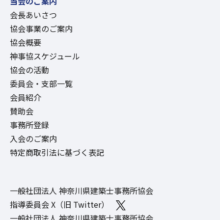
当会のご案内
会長あいさつ
協会事業のご案内
協会概要
神事協スケジュール
協会の活動
委員会・支部一覧
会員紹介
賛助会
事務所登録
入会のご案内
特定商取引法に基づく表記
一般社団法人 神奈川県建築士事務所協会
指導委員会 X（旧 Twitter）
一般社団法人 神奈川県建築士事務所協会