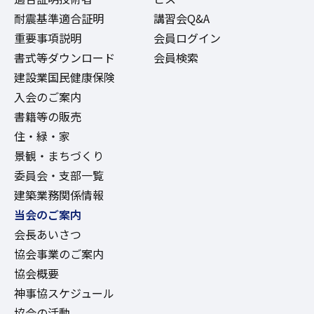
耐震基準適合証明
講習会Q&A
重要事項説明
会員ログイン
書式等ダウンロード
会員検索
建設業国民健康保険
入会のご案内
書籍等の販売
住・緑・家
景観・まちづくり
委員会・支部一覧
建築業務関係情報
当会のご案内
会長あいさつ
協会事業のご案内
協会概要
神事協スケジュール
協会の活動