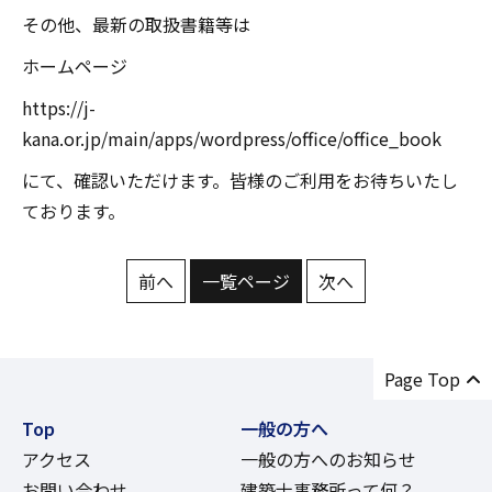
その他、最新の取扱書籍等は
ホームページ
https://j-
kana.or.jp/main/apps/wordpress/office/office_book
にて、確認いただけます。皆様のご利用をお待ちいたし
ております。
前へ
一覧ページ
次へ
Page Top
Top
一般の方へ
アクセス
一般の方へのお知らせ
お問い合わせ
建築士事務所って何？