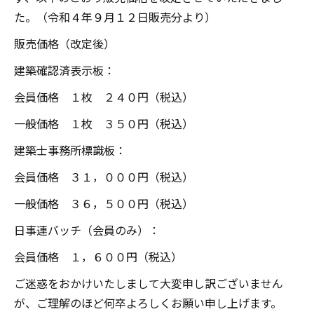
た。（令和４年９月１２日販売分より）
販売価格（改定後）
建築確認済表示板：
会員価格 １枚 ２４０円（税込）
一般価格 １枚 ３５０円（税込）
建築士事務所標識板：
会員価格 ３１，０００円（税込）
一般価格 ３６，５００円（税込）
日事連バッチ（会員のみ）：
会員価格 １，６００円（税込）
ご迷惑をおかけいたしまして大変申し訳ございません
が、ご理解のほど何卒よろしくお願い申し上げます。