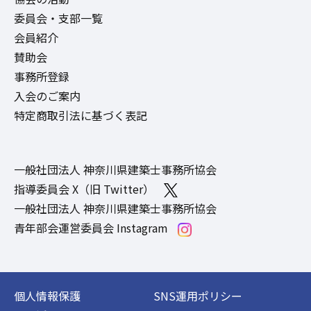
委員会・支部一覧
会員紹介
賛助会
事務所登録
入会のご案内
特定商取引法に基づく表記
一般社団法人 神奈川県建築士事務所協会
指導委員会 X（旧 Twitter）
一般社団法人 神奈川県建築士事務所協会
青年部会運営委員会 Instagram
個人情報保護
SNS運用ポリシー