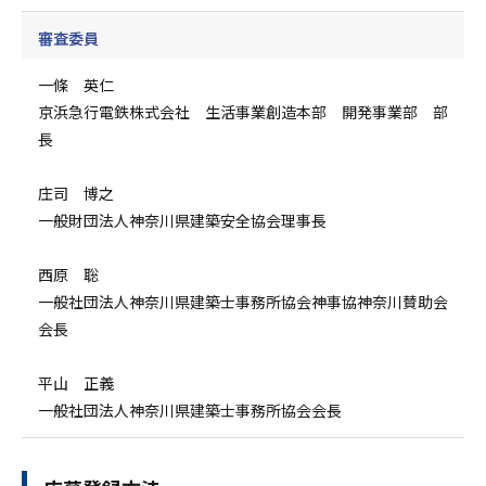
審査委員
一條 英仁
京浜急行電鉄株式会社 生活事業創造本部 開発事業部 部
長
庄司 博之
一般財団法人神奈川県建築安全協会理事長
西原 聡
一般社団法人神奈川県建築士事務所協会神事協神奈川賛助会
会長
平山 正義
一般社団法人神奈川県建築士事務所協会会長