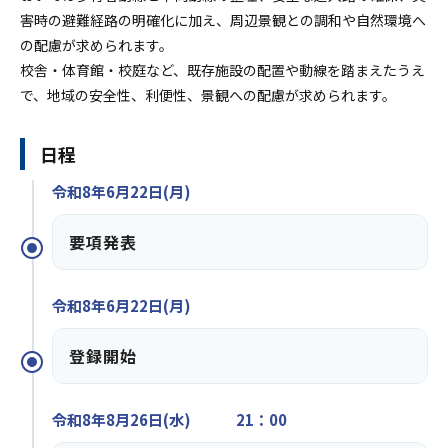
害時の避難経路の明確化に加え、周辺景観との調和や自然環境へ
の配慮が求められます。
校舎・体育館・校庭など、既存施設の配置や動線を踏まえたうえ
で、地域の安全性、利便性、景観への配慮が求められます。
日程
令和8年6月22日(月)
要項発表
令和8年6月22日(月)
登録開始
令和8年8月26日(水) 21：00