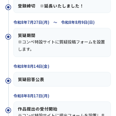
登録締切 ※延長いたしました！
令和8年7月27日(月) ～ 令和8年8月9日(日)
質疑期間
※コンペ特設サイトに質疑投稿フォームを設置
します。
令和8年8月14日(金)
質疑回答公表
令和8年8月17日(月)
作品提出の受付開始
※コンペ特設サイトに提出フォームを設置しま