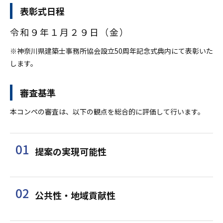
表彰式日程
令和９年１月２９日（金）
※神奈川県建築士事務所協会設立50周年記念式典内にて表彰いた
します。
審査基準
本コンペの審査は、以下の観点を総合的に評価して行います。
01
提案の実現可能性
02
公共性・地域貢献性