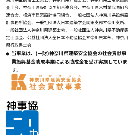
査士会、神奈川県設計協同組合連合会、神奈川県木材業協同組合
連合会、横浜市建築設計協同組合、一般社団法人神奈川県設備設
計事務所協会、一般社団法人日本建築学会関東支部神奈川支所、
一般社団法人神奈川県建築士会、一般社団法人神奈川県不動産鑑
定士協会、公益社団法人全日本不動産協会神奈川県本部、神奈川
県行政書士会
当事業は、(一財)神奈川県建築安全協会の社会貢献事
業振興基金助成事業による助成金を受け実施していま
す。