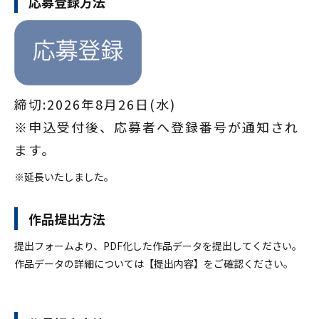
応募登録方法
締切:2026年8月26日(水)
※申込受付後、応募者へ登録番号が通知され
ます。
※延長いたしました。
作品提出方法
提出フォームより、PDF化した作品データを提出してください。
作品データの詳細については【提出内容】をご確認ください。