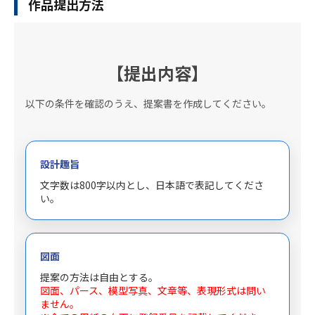
作品提出方法
【提出内容】
以下の条件を確認のうえ、提案書を作成してください。
設計趣旨
文字数は800字以内とし、日本語で表記してくださ
い。
図面
提案の方法は自由とする。
図面、パース、模型写真、文章等、表現形式は問い
ません。