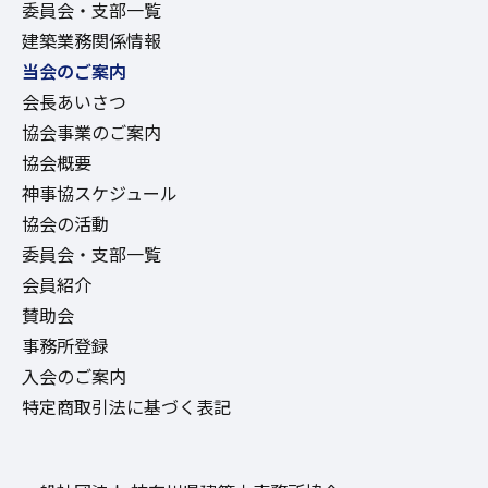
委員会・支部一覧
建築業務関係情報
当会のご案内
会長あいさつ
協会事業のご案内
協会概要
神事協スケジュール
協会の活動
委員会・支部一覧
会員紹介
賛助会
事務所登録
入会のご案内
特定商取引法に基づく表記