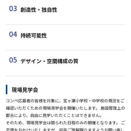
03
創造性・独自性
04
持続可能性
05
デザイン・空間構成の質
現場見学会
コンペ応募者の皆様を対象に、宮ヶ瀬小学校・中学校の現況をご
確認いただくための現場見学会を開催いたします。 施設管理上の
都合により、自由に見学いただくことはできません。
そのため、現場見学会は限られた日程のみの開催となります。 ご
不便をおかけいたしますが、何卒ご理解賜りますようお願い申し