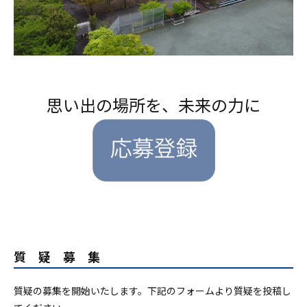
思い出の場所を、未来の力に
質 疑 募 集
質疑の募集を開始いたします。下記のフォームより質疑を投稿し