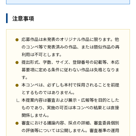
注意事項
応募作品は未発表のオリジナル作品に限ります。他
のコンペ等で発表済みの作品、または類似作品の再
利用は不可とします。
提出形式、字数、サイズ、登録番号の記載等、本応
募要項に定める条件に従わない作品は失格となりま
す。
本コンペは、必ずしも本村で採用されることを前提
とするものではありません。
本提案内容は審査および展示・広報等を目的とした
ものであり、実施の可否は本コンペの結果とは直接
関係しません。
審査における議論内容、採点の詳細、審査委員個別
の評価等については公開しません。審査基準の運用