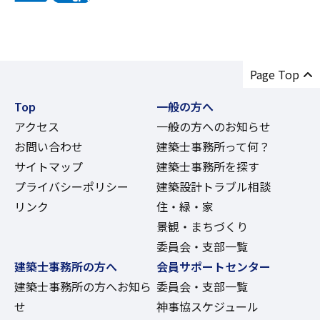
Page Top
Top
一般の方へ
アクセス
一般の方へのお知らせ
お問い合わせ
建築士事務所って何？
サイトマップ
建築士事務所を探す
プライバシーポリシー
建築設計トラブル相談
リンク
住・緑・家
景観・まちづくり
委員会・支部一覧
建築士事務所の方へ
会員サポートセンター
建築士事務所の方へお知ら
委員会・支部一覧
せ
神事協スケジュール