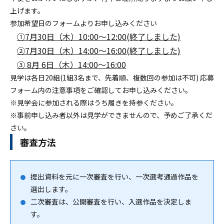
上げます。
参加希望日のフォームよりお申し込みください
①7月30日（木）10:00〜12:00(終了しました)
②7月30日（木）14:00〜16:00(終了しました)
③ 8月 6日（木）14:00〜16:00
見学は各日20組(1組3名まで、先着順、複数回の参加は不可) 応募
フォーム内の注意事項をご確認してお申し込みください。
※見学会に参加される際はうち履きを持参ください。
※事前申し込み者以外は見学ができませんので、予めご了承くだ
さい。
審査方法
提出資料を元に一次審査を行い、一次選考通過作品を
選出します。
二次審査は、公開審査を行い、入選作品を決定しま
す。