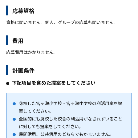
応募資格
資格は問いません。個人、グループの応募も問いません。
費用
応募費用はかかりません。
計画条件
下記項目を含めた提案をしてください
休校した宮ヶ瀬小学校・宮ヶ瀬中学校の利活用案を提
案してください。
全国的にも廃校した校舎の利活用がなされずいること
に対しても提案をしてください。
民間活用、公共活用のどちらでもかまいません。