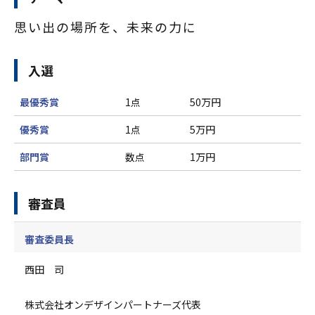
思い出の場所を、未来の力に
入選
最優秀賞
1点
50万円
優秀賞
1点
5万円
部門賞
数点
1万円
審査員
審査委員長
西田 司
株式会社オンデザインパートナーズ代表