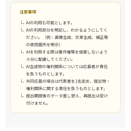
注意事項
AIの利用も可能とします。
AIの利用部分を明記し、わかるようにしてく
ださい。（例：画像生成、文章生成、補正等
の使用箇所を明示）
AIを利用する際は著作権等を侵害しないよう
十分に配慮してください。
AI生成物の権利関係については応募者が責任
を負うものとします。
共同応募の場合は代表者を1名定め、提出物・
権利関係に関する責任を負うものとします。
提出期限後のデータ差し替え、再提出は受け
付けません。