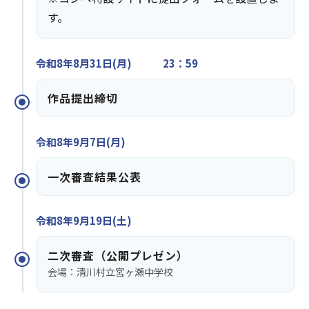
す。
令和8年8月31日(月) 23：59
作品提出締切
令和8年9月7日(月)
一次審査結果公表
令和8年9月19日(土)
二次審査（公開プレゼン）
会場：清川村立宮ヶ瀬中学校