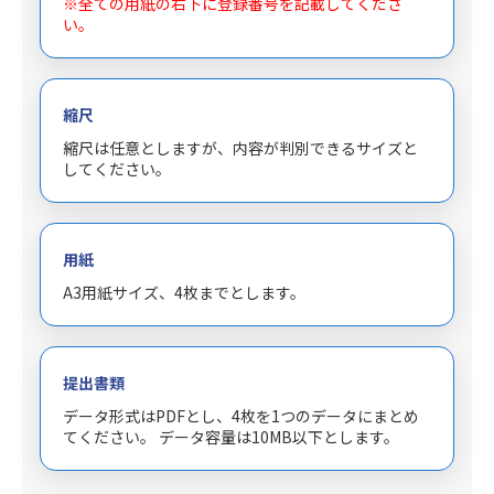
※全ての用紙の右下に登録番号を記載してくださ
い。
縮尺
縮尺は任意としますが、内容が判別できるサイズと
してください。
用紙
A3用紙サイズ、4枚までとします。
提出書類
データ形式はPDFとし、4枚を1つのデータにまとめ
てください。 データ容量は10MB以下とします。