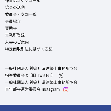
神事協スケジュール
協会の活動
委員会・支部一覧
会員紹介
賛助会
事務所登録
入会のご案内
特定商取引法に基づく表記
一般社団法人 神奈川県建築士事務所協会
指導委員会 X（旧 Twitter）
一般社団法人 神奈川県建築士事務所協会
青年部会運営委員会 Instagram