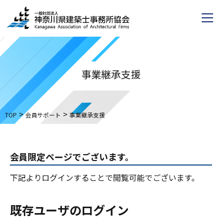
事業継承支援
>
>
TOP
会員サポート
事業継承支援
会員限定ページでございます。
下記よりログインすることで閲覧可能でございます。
既存ユーザのログイン