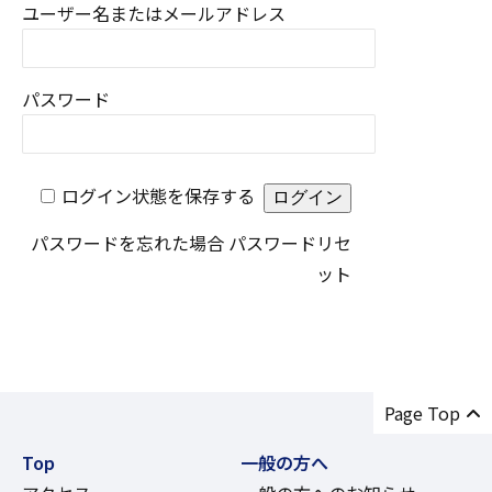
ユーザー名またはメールアドレス
パスワード
ログイン状態を保存する
パスワードを忘れた場合
パスワードリセ
ット
Page Top
Top
一般の方へ