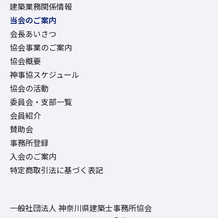
建築業務関係情報
当会のご案内
会長あいさつ
協会事業のご案内
協会概要
神事協スケジュール
協会の活動
委員会・支部一覧
会員紹介
賛助会
事務所登録
入会のご案内
特定商取引法に基づく表記
一般社団法人 神奈川県建築士事務所協会