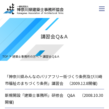
講習会Ｑ&Ａ
>
>
TOP
建築士事務所の方へ
講習会Ｑ&Ａ
「神奈川県みんなのバリアフリー街づくり条例及び川崎
市福祉のまちづくり条例」講習会 （2009.12.8開催)
新規開設「建築士事務所」研修会 Q&A （2008.10.30
開催)