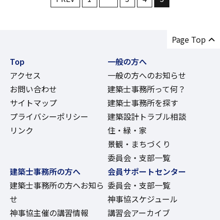
Page Top
Top
一般の方へ
アクセス
一般の方へのお知らせ
お問い合わせ
建築士事務所って何？
サイトマップ
建築士事務所を探す
プライバシーポリシー
建築設計トラブル相談
リンク
住・緑・家
景観・まちづくり
委員会・支部一覧
建築士事務所の方へ
会員サポートセンター
建築士事務所の方へお知ら
委員会・支部一覧
せ
神事協スケジュール
神事協主催の講習情報
講習会アーカイブ