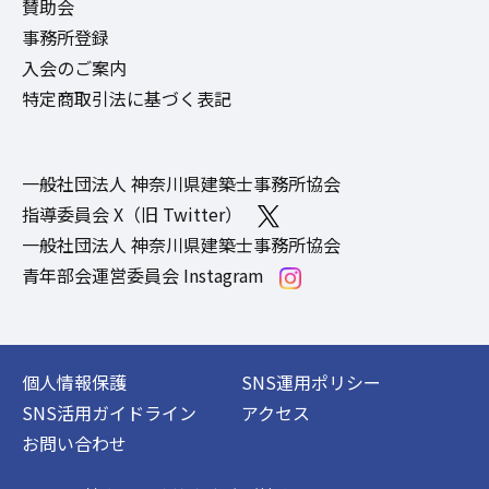
賛助会
事務所登録
入会のご案内
特定商取引法に基づく表記
一般社団法人 神奈川県建築士事務所協会
指導委員会 X（旧 Twitter）
一般社団法人 神奈川県建築士事務所協会
青年部会運営委員会 Instagram
個人情報保護
SNS運用ポリシー
SNS活用ガイドライン
アクセス
お問い合わせ