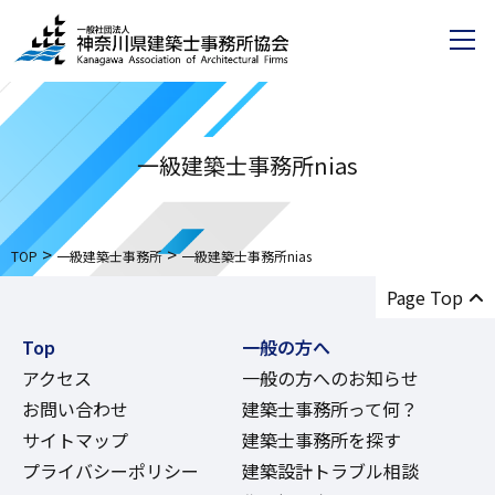
一級建築士事務所nias
>
>
TOP
一級建築士事務所
一級建築士事務所nias
Page Top
Top
一般の方へ
アクセス
一般の方へのお知らせ
お問い合わせ
建築士事務所って何？
サイトマップ
建築士事務所を探す
プライバシーポリシー
建築設計トラブル相談