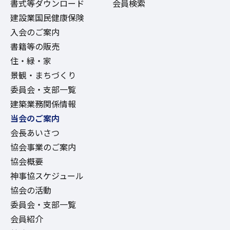
書式等ダウンロード
会員検索
建設業国民健康保険
入会のご案内
書籍等の販売
住・緑・家
景観・まちづくり
委員会・支部一覧
建築業務関係情報
当会のご案内
会長あいさつ
協会事業のご案内
協会概要
神事協スケジュール
協会の活動
委員会・支部一覧
会員紹介