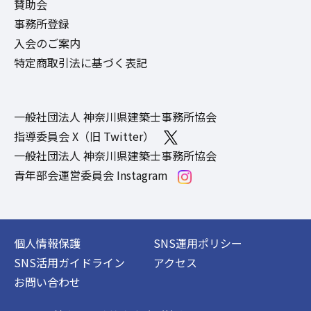
賛助会
事務所登録
入会のご案内
特定商取引法に基づく表記
一般社団法人 神奈川県建築士事務所協会
指導委員会 X（旧 Twitter）
一般社団法人 神奈川県建築士事務所協会
青年部会運営委員会 Instagram
個人情報保護
SNS運用ポリシー
SNS活用ガイドライン
アクセス
お問い合わせ