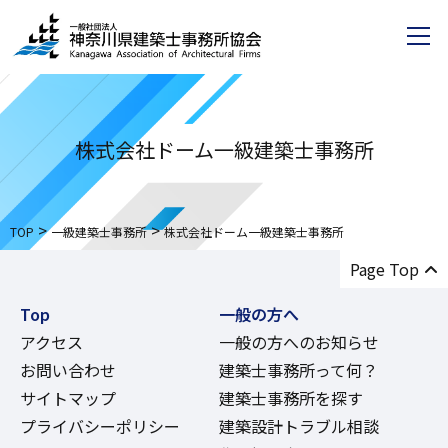
株式会社ドーム一級建築士事務所
>
>
TOP
一級建築士事務所
株式会社ドーム一級建築士事務所
Page Top
Top
一般の方へ
アクセス
一般の方へのお知らせ
お問い合わせ
建築士事務所って何？
サイトマップ
建築士事務所を探す
プライバシーポリシー
建築設計トラブル相談