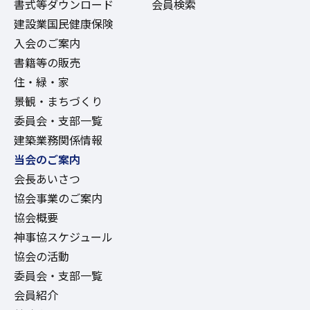
書式等ダウンロード
会員検索
建設業国民健康保険
入会のご案内
書籍等の販売
住・緑・家
景観・まちづくり
委員会・支部一覧
建築業務関係情報
当会のご案内
会長あいさつ
協会事業のご案内
協会概要
神事協スケジュール
協会の活動
委員会・支部一覧
会員紹介