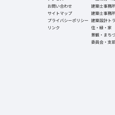
お問い合わせ
建築士事務
サイトマップ
建築士事務
プライバシーポリシー
建築設計ト
リンク
住・緑・家
景観・まち
委員会・支