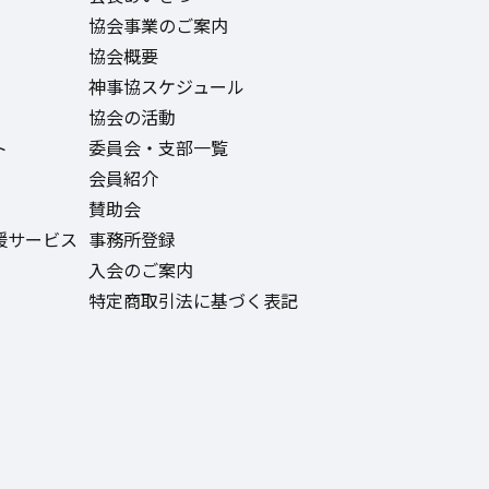
協会事業のご案内
協会概要
神事協スケジュール
協会の活動
ト
委員会・支部一覧
会員紹介
賛助会
援サービス
事務所登録
入会のご案内
特定商取引法に基づく表記