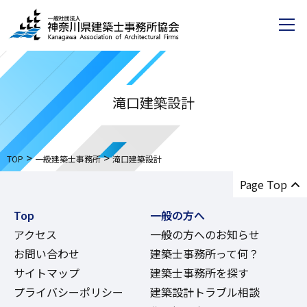
滝口建築設計
>
>
TOP
一級建築士事務所
滝口建築設計
Page Top
Top
一般の方へ
アクセス
一般の方へのお知らせ
お問い合わせ
建築士事務所って何？
サイトマップ
建築士事務所を探す
プライバシーポリシー
建築設計トラブル相談