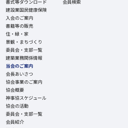
書式等ダウンロード
会員検索
建設業国民健康保険
入会のご案内
書籍等の販売
住・緑・家
景観・まちづくり
委員会・支部一覧
建築業務関係情報
当会のご案内
会長あいさつ
協会事業のご案内
協会概要
神事協スケジュール
協会の活動
委員会・支部一覧
会員紹介